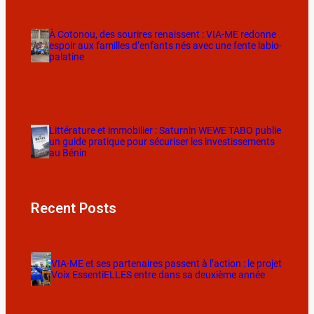
À Cotonou, des sourires renaissent : VIA-ME redonne
espoir aux familles d’enfants nés avec une fente labio-
palatine
Littérature et immobilier : Saturnin WEWE TABO publie
un guide pratique pour sécuriser les investissements
au Bénin
Recent Posts
VIA-ME et ses partenaires passent à l’action : le projet
Voix EssentiELLES entre dans sa deuxième année