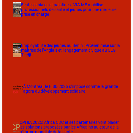
Fentes labiales et palatines : VIA-ME mobilise
professionnels de santé et jeunes pour une meilleure
prise en charge
Employabilité des jeunes au Bénin : ProGen mise sur la
maîtrise de l’Anglais et l’engagement civique au CEG
Tindji
À Montréal, le FISD 2025 s’impose comme la grande
agora du développement solidaire
CPHIA 2025: Africa CDC et ses partenaires vont placer
les solutions proposées par les Africains au cœur de la
réforme mondiale de la santé.