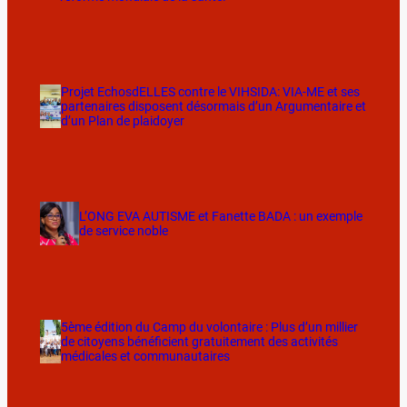
Projet EchosdELLES contre le VIHSIDA: VIA-ME et ses
partenaires disposent désormais d’un Argumentaire et
d’un Plan de plaidoyer
L’ONG EVA AUTISME et Fanette BADA : un exemple
de service noble
5ème édition du Camp du volontaire : Plus d’un millier
de citoyens bénéficient gratuitement des activités
médicales et communautaires