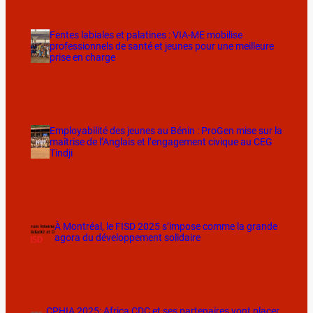
Fentes labiales et palatines : VIA-ME mobilise
professionnels de santé et jeunes pour une meilleure
prise en charge
Employabilité des jeunes au Bénin : ProGen mise sur la
maîtrise de l’Anglais et l’engagement civique au CEG
Tindji
À Montréal, le FISD 2025 s’impose comme la grande
agora du développement solidaire
CPHIA 2025: Africa CDC et ses partenaires vont placer