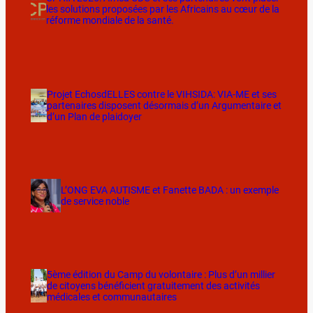
les solutions proposées par les Africains au cœur de la
réforme mondiale de la santé.
Projet EchosdELLES contre le VIHSIDA: VIA-ME et ses
partenaires disposent désormais d’un Argumentaire et
d’un Plan de plaidoyer
L’ONG EVA AUTISME et Fanette BADA : un exemple
de service noble
5ème édition du Camp du volontaire : Plus d’un millier
de citoyens bénéficient gratuitement des activités
médicales et communautaires