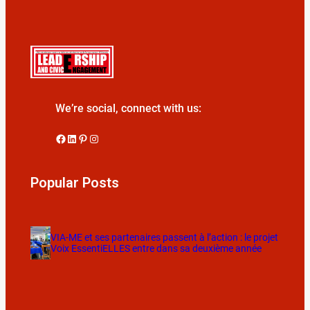
We’re social, connect with us:
Popular Posts
VIA-ME et ses partenaires passent à l’action : le projet
Voix EssentiELLES entre dans sa deuxième année