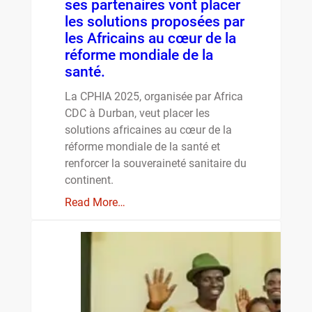
ses partenaires vont placer
les solutions proposées par
les Africains au cœur de la
réforme mondiale de la
santé.
La CPHIA 2025, organisée par Africa
CDC à Durban, veut placer les
solutions africaines au cœur de la
réforme mondiale de la santé et
renforcer la souveraineté sanitaire du
continent.
Read More…