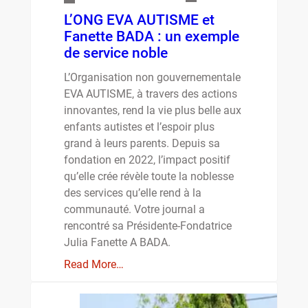
L’ONG EVA AUTISME et
Fanette BADA : un exemple
de service noble
L’Organisation non gouvernementale
EVA AUTISME, à travers des actions
innovantes, rend la vie plus belle aux
enfants autistes et l’espoir plus
grand à leurs parents. Depuis sa
fondation en 2022, l’impact positif
qu’elle crée révèle toute la noblesse
des services qu’elle rend à la
communauté. Votre journal a
rencontré sa Présidente-Fondatrice
Julia Fanette A BADA.
Read More…