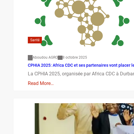
Santé
Aboudou AGRO
8 octobre 2025
CPHIA 2025: Africa CDC et ses partenaires vont placer l
La CPHIA 2025, organisée par Africa CDC à Durban,
Read More…