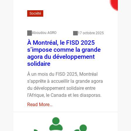
Société
Aboudou AGRO
17 octobre 2025
À Montréal, le FISD 2025
s’impose comme la grande
agora du développement
solidaire
À un mois du FISD 2025, Montréal
s’apprête à accueillir la grande agora
du développement solidaire entre
l’Afrique, le Canada et les diasporas.
Read More…