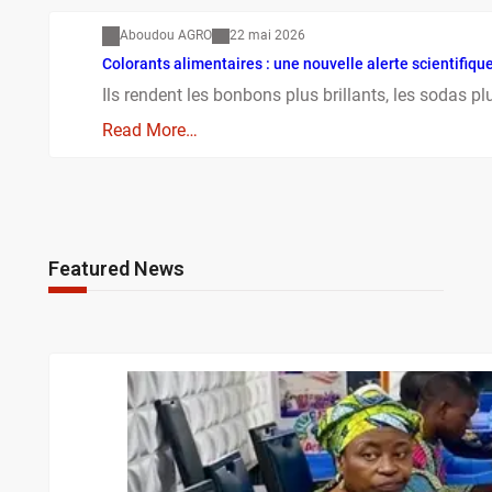
Aboudou AGRO
22 mai 2026
Colorants alimentaires : une nouvelle alerte scientifique
Ils rendent les bonbons plus brillants, les sodas plu
Read More…
Featured News