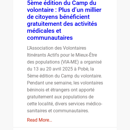
5ème édition du Camp du
volontaire : Plus d’un millier
de citoyens bénéficient
gratuitement des activités
médicales et
communautaires
L’Association des Volontaires
Itinérants Actifs pour le Mieux-Être
des populations (VIA-ME) a organisé
du 13 au 20 avril 2025 à Pobè, la
5ème édition du Camp du volontaire.
Pendant une semaine, les volontaires
béninois et étrangers ont apporté
gratuitement aux populations de
cette localité, divers services médico-
sanitaires et communautaires.
Read More…
Société