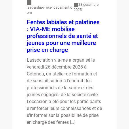
28 décembre
leadershipcivicengagement.c
2025
om
Fentes labiales et palatines
: VIA-ME mobilise
professionnels de santé et
jeunes pour une meilleure
prise en charge
L’association via-me a organisé le
vendredi 26 décembre 2025 à
Cotonou, un atelier de formation et
de sensibilisation à l’endroit des
professionnels de la santé et des
jeunes engagés de la société civile.
L’occasion a été pour les participants
e renforcer leurs connaissances et de
s’informer sur la possibilité de prise
en charge des fentes […]