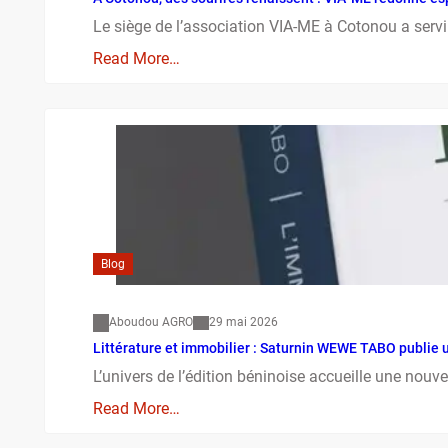
Le siège de l’association VIA-ME à Cotonou a serv
Read More…
Blog
Aboudou AGRO
29 mai 2026
Littérature et immobilier : Saturnin WEWE TABO publie 
L’univers de l’édition béninoise accueille une nouve
Read More…
Blog