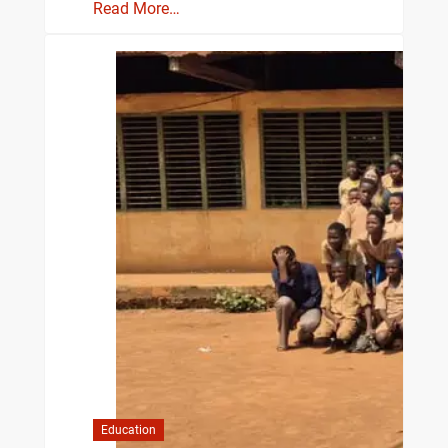
Read More…
Education