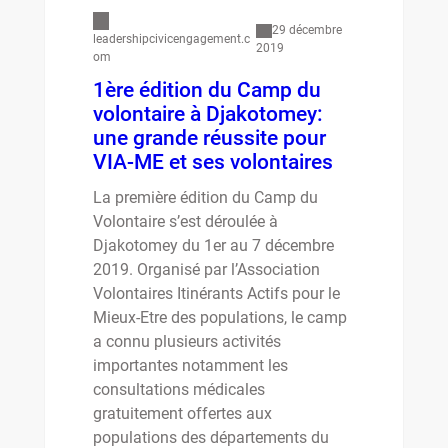
29 décembre
leadershipcivicengagement.c
2019
om
1ère édition du Camp du
volontaire à Djakotomey:
une grande réussite pour
VIA-ME et ses volontaires
La première édition du Camp du
Volontaire s’est déroulée à
Djakotomey du 1er au 7 décembre
2019. Organisé par l’Association
Volontaires Itinérants Actifs pour le
Mieux-Etre des populations, le camp
a connu plusieurs activités
importantes notamment les
consultations médicales
gratuitement offertes aux
populations des départements du