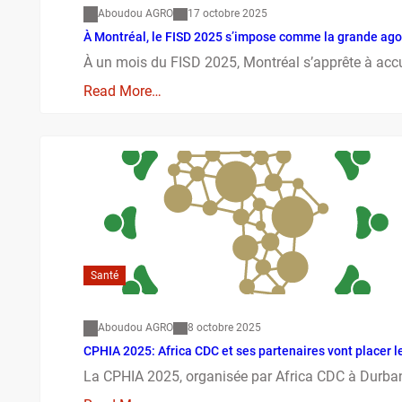
Aboudou AGRO
17 octobre 2025
À Montréal, le FISD 2025 s’impose comme la grande ago
À un mois du FISD 2025, Montréal s’apprête à acc
Read More…
Santé
Aboudou AGRO
8 octobre 2025
CPHIA 2025: Africa CDC et ses partenaires vont placer l
La CPHIA 2025, organisée par Africa CDC à Durban,