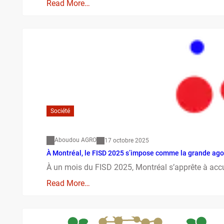
Read More…
Société
Aboudou AGRO
17 octobre 2025
À Montréal, le FISD 2025 s’impose comme la grande ago
À un mois du FISD 2025, Montréal s’apprête à acc
Read More…