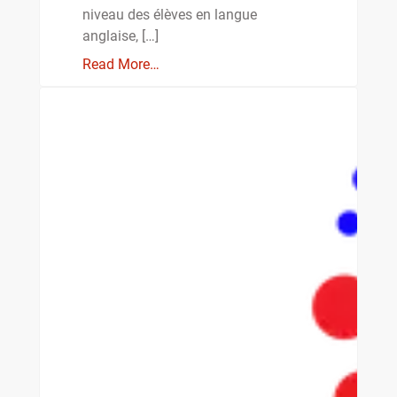
niveau des élèves en langue
anglaise, […]
Read More…