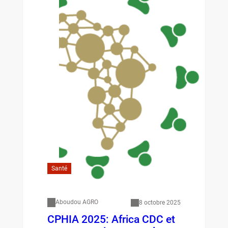
Santé
Aboudou AGRO
8 octobre 2025
CPHIA 2025: Africa CDC et