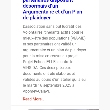
désormais d’un
Argumentaire et d’un Plan
de plaidoyer
L’association sans but lucratif des
Volontaires itinérants actifs pour le
mieux-être des populations (VIA-ME)
et ses partenaires ont validé un
argumentaire et un plan de plaidoyer
pour la mise en œuvre du projet
Projet EchosdELLEs contre le
VIHSIDA. Ces deux précieux
documents ont été élaborés et
validés au cours d’un atelier qui a eu
le mardi 16 septembre 2025 à
Abomey-Calavi.
Read More…