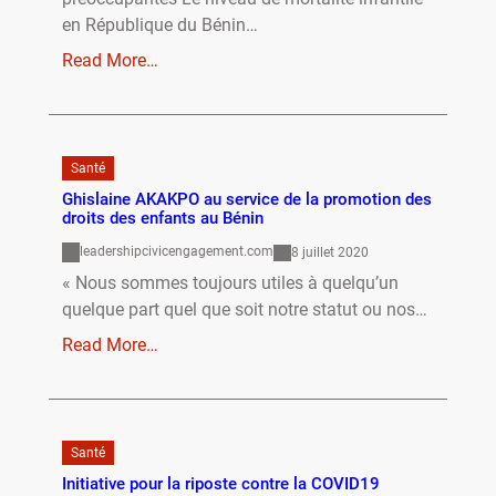
en République du Bénin…
Read More…
Santé
Ghislaine AKAKPO au service de la promotion des
droits des enfants au Bénin
leadershipcivicengagement.com
8 juillet 2020
« Nous sommes toujours utiles à quelqu’un
quelque part quel que soit notre statut ou nos…
Read More…
Santé
Initiative pour la riposte contre la COVID19