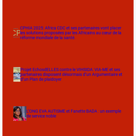
CPHIA 2025: Africa CDC et ses partenaires vont placer
les solutions proposées par les Africains au cœur de la
réforme mondiale de la santé.
Projet EchosdELLES contre le VIHSIDA: VIA-ME et ses
partenaires disposent désormais d’un Argumentaire et
d’un Plan de plaidoyer
L’ONG EVA AUTISME et Fanette BADA : un exemple
de service noble