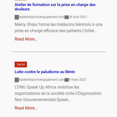
Atelier de formation sur la prise en charge des
douleurs
leadershipcivicengagement.com
26 avril 2021
Mercy Ships forme les médecins béninois à une
prise en charge efficace des patients L’hôtel…
Read More…
Santé
Lutte contre le paludisme au Bénin
leadershipcivicengagement.com
9 mars 2021
L’ONG Speak Up Africa mobilise les
organisations de la société civile L’Organisation
Non Gouvernementale Speak…
Read More…