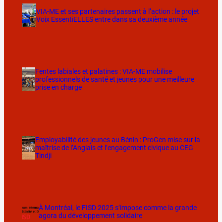
VIA-ME et ses partenaires passent à l’action : le projet
Voix EssentiELLES entre dans sa deuxième année
Fentes labiales et palatines : VIA-ME mobilise
professionnels de santé et jeunes pour une meilleure
prise en charge
Employabilité des jeunes au Bénin : ProGen mise sur la
maîtrise de l’Anglais et l’engagement civique au CEG
Tindji
À Montréal, le FISD 2025 s’impose comme la grande
agora du développement solidaire