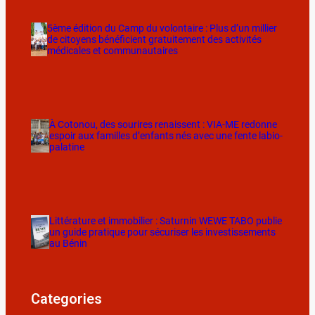
5ème édition du Camp du volontaire : Plus d’un millier
de citoyens bénéficient gratuitement des activités
médicales et communautaires
À Cotonou, des sourires renaissent : VIA-ME redonne
espoir aux familles d’enfants nés avec une fente labio-
palatine
Littérature et immobilier : Saturnin WEWE TABO publie
un guide pratique pour sécuriser les investissements
au Bénin
Categories