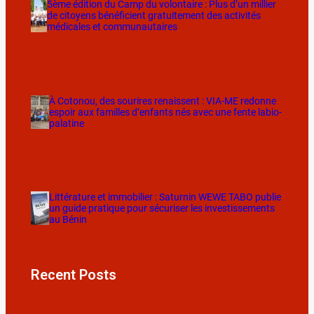
5ème édition du Camp du volontaire : Plus d’un millier
de citoyens bénéficient gratuitement des activités
médicales et communautaires
À Cotonou, des sourires renaissent : VIA-ME redonne
espoir aux familles d’enfants nés avec une fente labio-
palatine
Littérature et immobilier : Saturnin WEWE TABO publie
un guide pratique pour sécuriser les investissements
au Bénin
Recent Posts