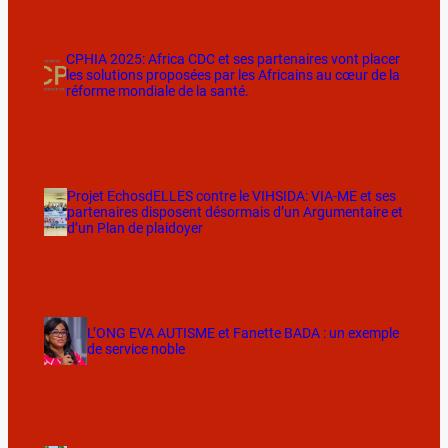
CPHIA 2025: Africa CDC et ses partenaires vont placer
les solutions proposées par les Africains au cœur de la
réforme mondiale de la santé.
Projet EchosdELLES contre le VIHSIDA: VIA-ME et ses
partenaires disposent désormais d’un Argumentaire et
d’un Plan de plaidoyer
L’ONG EVA AUTISME et Fanette BADA : un exemple
de service noble